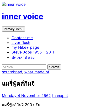
Skip
to
content
inner voice
Search
Primary Menu
Contact me
Liver flush
my Nike+ page
Steve Jobs 1955 – 2011
ขัดเกลาตัวเอง
Search
for:
scratchpad
,
what made of
แมรี่ฟู้ดส์กิมจิ
Monday 4 November 2562
thanapat
แมรี่ฟู้ดส์กิมจิ 200 กรัม