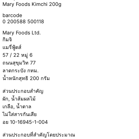
Mary Foods Kimchi 200g
barcode
0 200588 500118
Mary Foods Ltd.
กิมจิ
แมรี่ฟู้ดส์
57 / 22 หมู่ 6
ถนนสุขุมวิท 77
ลาดกระบัง กทม.
น้ำหนักสุทธิ 200 กรัม
ส่วนประกอบสำคัญ
ผัก, น้ำส้มผลไม้
เกลือ, น้ำตาล
ไม่ใส่สารกันเสีย
อย 10-16945-1-004
ส่วนประกอบที่สำคัญโดยประมาณ