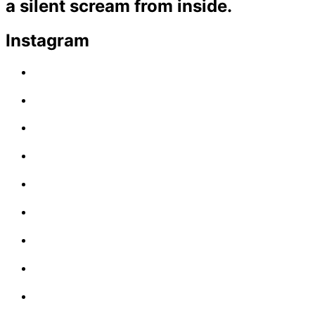
a silent scream from inside.
Instagram